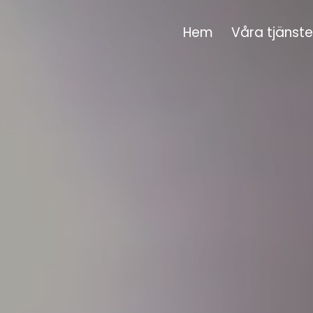
Hem
Våra tjänste